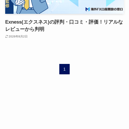
Exness(エクスネス)の評判・口コミ・評価！リアルな
レビューから判明
2026年8月2日
1